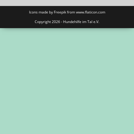
Icons made by Freepik from
www.flaticon.com
Copyright 2026 - Hundehilfe im Tal e.V.