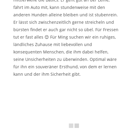
fährt im Auto mit, kann stundenweise mit den
anderen Hunden alleine bleiben und ist stubenrein.
Er lässt sich zwischenzeitlich gerne streicheln und
bürsten findet er auch gar nicht so übel. Für Fressen
tut er fast alles 😊 Für Ming suchen wir ein ruhiges,
ländliches Zuhause mit liebevollen und
konsequenten Menschen, die ihm dabei helfen,
seine Unsicherheiten zu überwinden. Optimal wäre
für ihn ein souveräner Ersthund, von dem er lernen
kann und der ihm Sicherheit gibt.