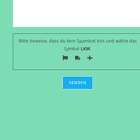
Bitte beweise, dass du kein Spambot bist und wähle das
Symbol
LKW
.