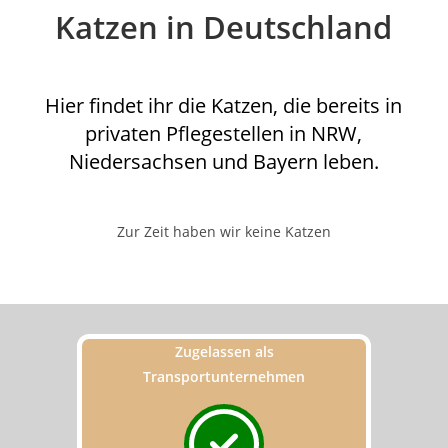
Katzen in Deutschland
Hier findet ihr die Katzen, die bereits in
privaten Pflegestellen in NRW,
Niedersachsen und Bayern leben.
Zur Zeit haben wir keine Katzen
Zugelassen als
Transportunternehmen