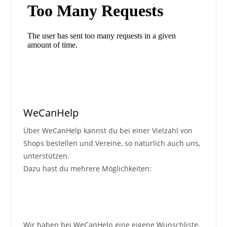
WeCanHelp
Über WeCanHelp kannst du bei einer Vielzahl von
Shops bestellen und Vereine, so natürlich auch uns,
unterstützen.
Dazu hast du mehrere Möglichkeiten:
Wir haben bei WeCanHelp eine eigene Wunschliste.