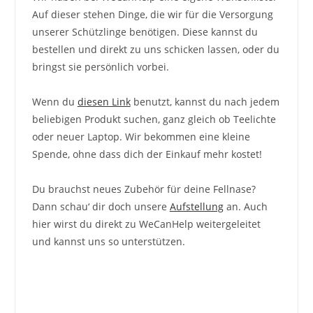
Auf dieser stehen Dinge, die wir für die Versorgung
unserer Schützlinge benötigen. Diese kannst du
bestellen und direkt zu uns schicken lassen, oder du
bringst sie persönlich vorbei.
Wenn du
diesen Link
benutzt, kannst du nach jedem
beliebigen Produkt suchen, ganz gleich ob Teelichte
oder neuer Laptop. Wir bekommen eine kleine
Spende, ohne dass dich der Einkauf mehr kostet!
Du brauchst neues Zubehör für deine Fellnase?
Dann schau‘ dir doch unsere
Aufstellung
an. Auch
hier wirst du direkt zu WeCanHelp weitergeleitet
und kannst uns so unterstützen.