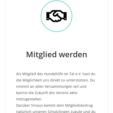
Mitglied werden
Als Mitglied des Hundehilfe im Tal e.V. hast du
die Möglichkeit uns direkt zu unterstützen. Du
nimmst an allen Versammlungen teil und
kannst die Zukunft des Vereins aktiv
mitzugestalten.
Darüber hinaus kommt dein Mitgliedsbeitrag
natürlich unseren Schützlingen zugute und du