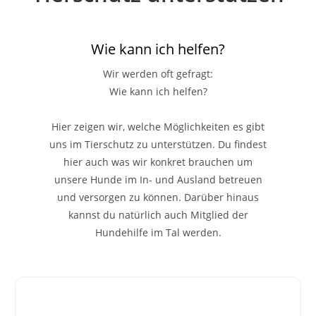
Wie kann ich helfen?
Wir werden oft gefragt:
Wie kann ich helfen?
Hier zeigen wir, welche Möglichkeiten es gibt
uns im Tierschutz zu unterstützen. Du findest
hier auch was wir konkret brauchen um
unsere Hunde im In- und Ausland betreuen
und versorgen zu können. Darüber hinaus
kannst du natürlich auch Mitglied der
Hundehilfe im Tal werden.