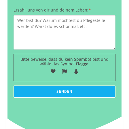
Erzähl' uns von dir und deinem Leben:
*
Bitte beweise, dass du kein Spambot bist und
wähle das Symbol
Flagge
.