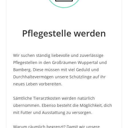
Pflegestelle werden
Wir suchen ständig liebevolle und zuverlässige
Pflegestellen in den Großräumen Wuppertal und
Bamberg. Diese müssen mit viel Geduld und
Durchhaltevermögen unsere Schützlinge auf ihr
neues Leben vorbereiten.
Sämtliche Tierarztkosten werden natürlich
übernommen. Ebenso besteht die Möglichkeit, dich
mit Futter und Ausstattung zu versorgen.
Warum räumlich begrenzt? Damit wir unsere