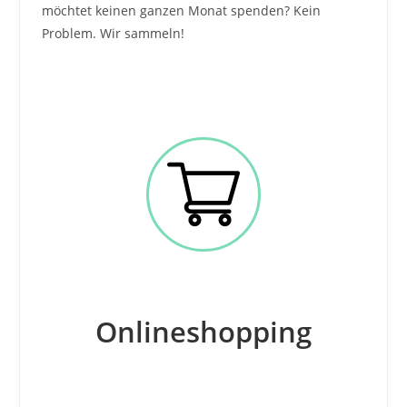
möchtet keinen ganzen Monat spenden? Kein
Problem. Wir sammeln!
Onlineshopping