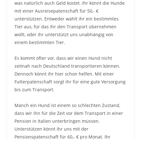
was natürlich auch Geld kostet. Ihr könnt die Hunde
mit einer Ausreisepatenschaft für 50,- €
unterstützen. Entweder wählt ihr ein bestimmtes
Tier aus, für das Ihr den Transport übernehmen
wollt, oder ihr unterstützt uns unabhängig von
einem bestimmten Tier.
Es kommt öfter vor, dass wir einen Hund nicht
zeitnah nach Deutschland transportieren können.
Dennoch könnt ihr hier schon helfen. Mit einer
Futterpatenschaft sorgt ihr für eine gute Versorgung
bis zum Transport.
Manch ein Hund ist einem so schlechten Zustand,
dass wir ihn für die Zeit vor dem Transport in einer
Pension in Italien unterbringen müssen.
Unterstützen könnt ihr uns mit der
Pensionspatenschaft für 60,- € pro Monat. Ihr