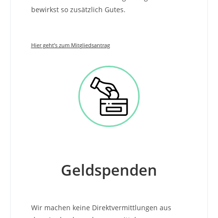
bewirkst so zusätzlich Gutes.
Hier geht’s zum Mitgliedsantrag
Geldspenden
Wir machen keine Direktvermittlungen aus