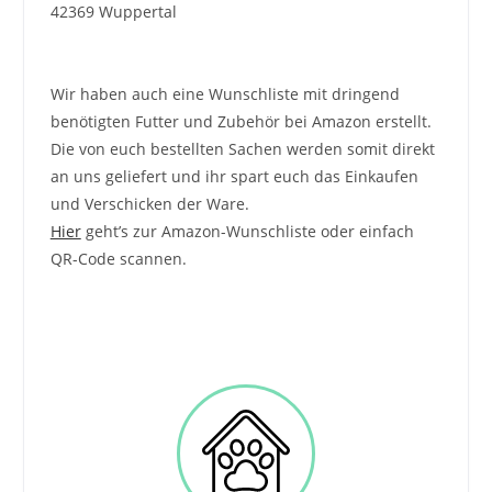
42369 Wuppertal
Wir haben auch eine Wunschliste mit dringend
benötigten Futter und Zubehör bei Amazon erstellt.
Die von euch bestellten Sachen werden somit direkt
an uns geliefert und ihr spart euch das Einkaufen
und Verschicken der Ware.
Hier
geht’s zur Amazon-Wunschliste oder einfach
QR-Code scannen.