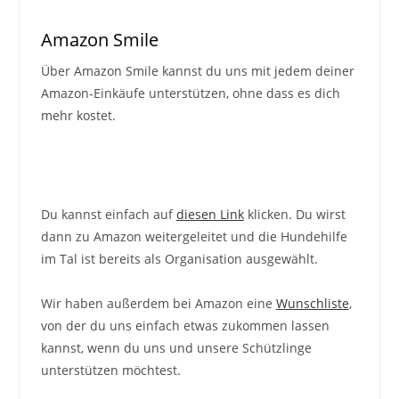
Amazon Smile
Über Amazon Smile kannst du uns mit jedem deiner
Amazon-Einkäufe unterstützen, ohne dass es dich
mehr kostet.
Du kannst einfach auf
diesen Link
klicken. Du wirst
dann zu Amazon weitergeleitet und die Hundehilfe
im Tal ist bereits als Organisation ausgewählt.
Wir haben außerdem bei Amazon eine
Wunschliste
,
von der du uns einfach etwas zukommen lassen
kannst, wenn du uns und unsere Schützlinge
unterstützen möchtest.