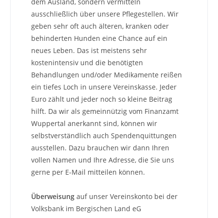
dem Ausland, sondern vermitteln
ausschließlich über unsere Pflegestellen. Wir
geben sehr oft auch älteren, kranken oder
behinderten Hunden eine Chance auf ein
neues Leben. Das ist meistens sehr
kostenintensiv und die benötigten
Behandlungen und/oder Medikamente reißen
ein tiefes Loch in unsere Vereinskasse. Jeder
Euro zählt und jeder noch so kleine Beitrag
hilft. Da wir als gemeinnützig vom Finanzamt
Wuppertal anerkannt sind, können wir
selbstverständlich auch Spendenquittungen
ausstellen. Dazu brauchen wir dann Ihren
vollen Namen und Ihre Adresse, die Sie uns
gerne per E-Mail mitteilen können.
Überweisung
auf unser Vereinskonto bei der
Volksbank im Bergischen Land eG