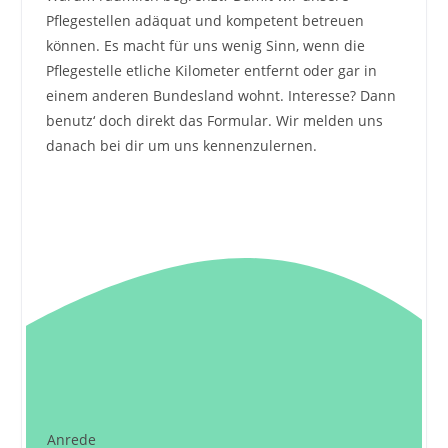
Pflegestellen adäquat und kompetent betreuen
können. Es macht für uns wenig Sinn, wenn die
Pflegestelle etliche Kilometer entfernt oder gar in
einem anderen Bundesland wohnt. Interesse? Dann
benutz‘ doch direkt das Formular. Wir melden uns
danach bei dir um uns kennenzulernen.
Anrede