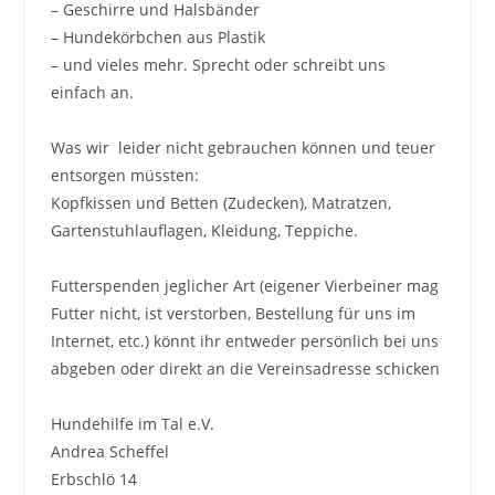
– Geschirre und Halsbänder
– Hundekörbchen aus Plastik
– und vieles mehr. Sprecht oder schreibt uns
einfach an.
Was wir leider nicht gebrauchen können und teuer
entsorgen müssten:
Kopfkissen und Betten (Zudecken), Matratzen,
Gartenstuhlauflagen, Kleidung, Teppiche.
Futterspenden jeglicher Art (eigener Vierbeiner mag
Futter nicht, ist verstorben, Bestellung für uns im
Internet, etc.) könnt ihr entweder persönlich bei uns
abgeben oder direkt an die Vereinsadresse schicken
Hundehilfe im Tal e.V.
Andrea Scheffel
Erbschlö 14