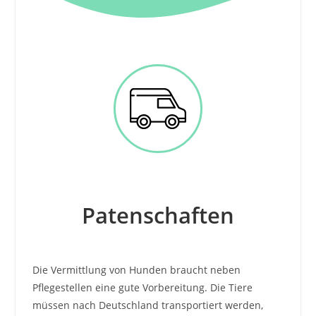
Patenschaften
Die Vermittlung von Hunden braucht neben
Pflegestellen eine gute Vorbereitung. Die Tiere
müssen nach Deutschland transportiert werden,