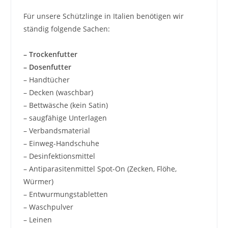
Für unsere Schützlinge in Italien benötigen wir
ständig folgende Sachen:
– Trockenfutter
– Dosenfutter
– Handtücher
– Decken (waschbar)
– Bettwäsche (kein Satin)
– saugfähige Unterlagen
– Verbandsmaterial
– Einweg-Handschuhe
– Desinfektionsmittel
– Antiparasitenmittel Spot-On (Zecken, Flöhe,
Würmer)
– Entwurmungstabletten
– Waschpulver
– Leinen