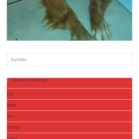
Neueste Beiträge
Edo
Betty
Rosi
Schoko
Daisy