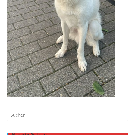
Neueste Beiträge