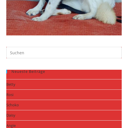
Neueste Beiträge
Betty
Rosi
Schoko
Daisy
Angie