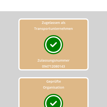
Zugelassen als
Transportunternehmen
Zulassungsnummer
094712080143
Geprüfte
Organisation