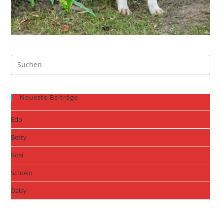
Neueste Beiträge
Edo
Betty
Rosi
Schoko
Daisy